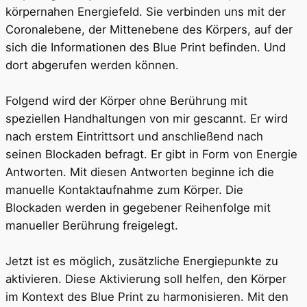
körpernahen Energiefeld. Sie verbinden uns mit der
Coronalebene, der Mittenebene des Körpers, auf der
sich die Informationen des Blue Print befinden. Und
dort abgerufen werden können.
Folgend wird der Körper ohne Berührung mit
speziellen Handhaltungen von mir gescannt. Er wird
nach erstem Eintrittsort und anschließend nach
seinen Blockaden befragt. Er gibt in Form von Energie
Antworten. Mit diesen Antworten beginne ich die
manuelle Kontaktaufnahme zum Körper. Die
Blockaden werden in gegebener Reihenfolge mit
manueller Berührung freigelegt.
Jetzt ist es möglich, zusätzliche Energiepunkte zu
aktivieren. Diese Aktivierung soll helfen, den Körper
im Kontext des Blue Print zu harmonisieren. Mit den