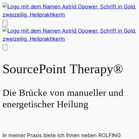
SourcePoint Therapy®
Die Brücke von manueller und
energetischer Heilung
In meiner Praxis biete ich Ihnen neben ROLFING