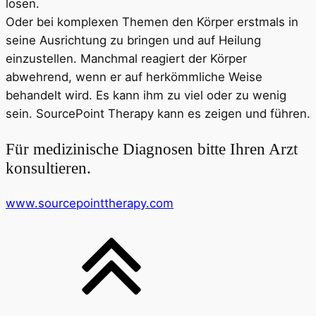
lösen.
Oder bei komplexen Themen den Körper erstmals in
seine Ausrichtung zu bringen und auf Heilung
einzustellen. Manchmal reagiert der Körper
abwehrend, wenn er auf herkömmliche Weise
behandelt wird. Es kann ihm zu viel oder zu wenig
sein. SourcePoint Therapy kann es zeigen und führen.
Für medizinische Diagnosen bitte Ihren Arzt
konsultieren.
www.sourcepointtherapy.com