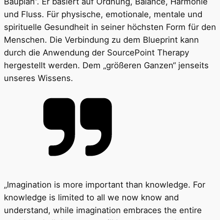
Bauplan“. Er basiert auf Ordnung, Balance, Harmonie
und Fluss. Für physische, emotionale, mentale und
spirituelle Gesundheit in seiner höchsten Form für den
Menschen. Die Verbindung zu dem Blueprint kann
durch die Anwendung der SourcePoint Therapy
hergestellt werden. Dem „größeren Ganzen“ jenseits
unseres Wissens.
„Imagination is more important than knowledge. For
knowledge is limited to all we now know and
understand, while imagination embraces the entire