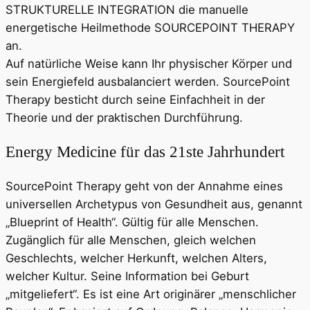
STRUKTURELLE INTEGRATION die manuelle
energetische Heilmethode SOURCEPOINT THERAPY
an.
Auf natürliche Weise kann Ihr physischer Körper und
sein Energiefeld ausbalanciert werden. SourcePoint
Therapy besticht durch seine Einfachheit in der
Theorie und der praktischen Durchführung.
Energy Medicine für das 21ste Jahrhundert
SourcePoint Therapy geht von der Annahme eines
universellen Archetypus von Gesundheit aus, genannt
„Blueprint of Health“. Gültig für alle Menschen.
Zugänglich für alle Menschen, gleich welchen
Geschlechts, welcher Herkunft, welchen Alters,
welcher Kultur. Seine Information bei Geburt
„mitgeliefert“. Es ist eine Art originärer „menschlicher