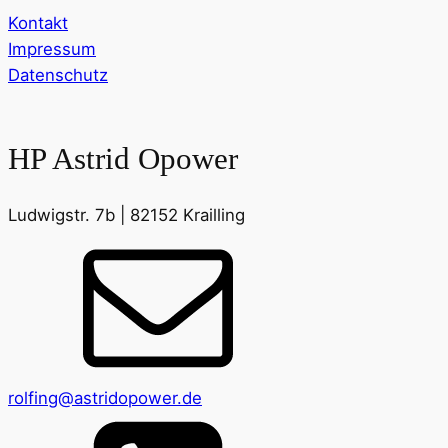
Kontakt
Impressum
Datenschutz
HP Astrid Opower
Ludwigstr. 7b | 82152 Krailling
rolfing@astridopower.de