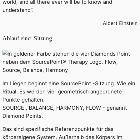
world, and all there ever will be to know and
understand“.
Albert Einstein
Ablauf einer Sitzung
Im Liegen beginnt eine SourcePoint -Sitzung. Wie ein
Ritual. Es werden vier geometrisch angeordnete
Punkte gehalten.
SOURCE , BALANCE, HARMONY, FLOW - genannt
Diamond Points.
Das sind spezifische Referenzpunkte für das
körpereigene System. Außerhalb des Körpers im