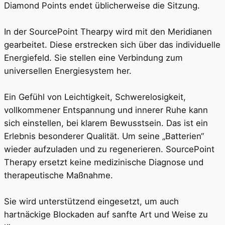
Diamond Points endet üblicherweise die Sitzung.
In der SourcePoint Thearpy wird mit den Meridianen
gearbeitet. Diese erstrecken sich über das individuelle
Energiefeld. Sie stellen eine Verbindung zum
universellen Energiesystem her.
Ein Gefühl von Leichtigkeit, Schwerelosigkeit,
vollkommener Entspannung und innerer Ruhe kann
sich einstellen, bei klarem Bewusstsein. Das ist ein
Erlebnis besonderer Qualität. Um seine „Batterien“
wieder aufzuladen und zu regenerieren. SourcePoint
Therapy ersetzt keine medizinische Diagnose und
therapeutische Maßnahme.
Sie wird unterstützend eingesetzt, um auch
hartnäckige Blockaden auf sanfte Art und Weise zu