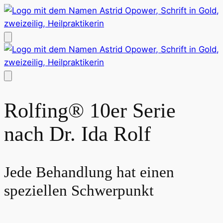
Rolfing® 10er Serie
nach Dr. Ida Rolf
Jede Behandlung hat einen
speziellen Schwerpunkt