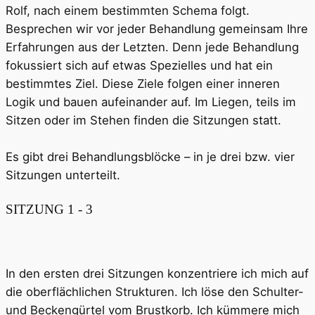
Rolf, nach einem bestimmten Schema folgt.
Besprechen wir vor jeder Behandlung gemeinsam Ihre
Erfahrungen aus der Letzten. Denn jede Behandlung
fokussiert sich auf etwas Spezielles und hat ein
bestimmtes Ziel. Diese Ziele folgen einer inneren
Logik und bauen aufeinander auf. Im Liegen, teils im
Sitzen oder im Stehen finden die Sitzungen statt.
Es gibt drei Behandlungsblöcke – in je drei bzw. vier
Sitzungen unterteilt.
SITZUNG 1 - 3
In den ersten drei Sitzungen konzentriere ich mich auf
die oberflächlichen Strukturen. Ich löse den Schulter-
und Beckengürtel vom Brustkorb. Ich kümmere mich