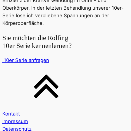
Effizienz der Kraftverwendung im Unter- und
Oberkörper. In der letzten Behandlung unserer 10er-
Serie löse ich verbliebene Spannungen an der
Körperoberfläche.
Sie möchten die Rolfing
10er Serie kennenlernen?
10er Serie anfragen
Kontakt
Impressum
Datenschutz