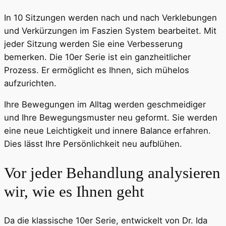
In 10 Sitzungen werden nach und nach Verklebungen
und Verkürzungen im Faszien System bearbeitet. Mit
jeder Sitzung werden Sie eine Verbesserung
bemerken. Die 10er Serie ist ein ganzheitlicher
Prozess. Er ermöglicht es Ihnen, sich mühelos
aufzurichten.
Ihre Bewegungen im Alltag werden geschmeidiger
und Ihre Bewegungsmuster neu geformt. Sie werden
eine neue Leichtigkeit und innere Balance erfahren.
Dies lässt Ihre Persönlichkeit neu aufblühen.
Vor jeder Behandlung analysieren
wir, wie es Ihnen geht
Da die klassische 10er Serie, entwickelt von Dr. Ida