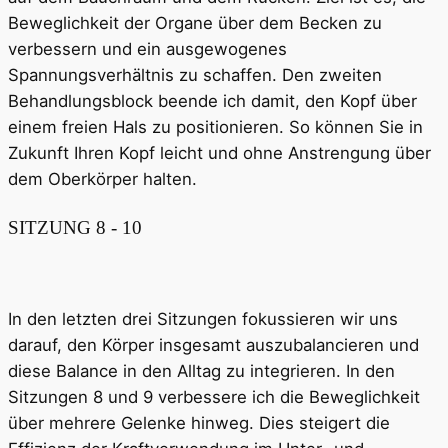
Beweglichkeit der Organe über dem Becken zu
verbessern und ein ausgewogenes
Spannungsverhältnis zu schaffen. Den zweiten
Behandlungsblock beende ich damit, den Kopf über
einem freien Hals zu positionieren. So können Sie in
Zukunft Ihren Kopf leicht und ohne Anstrengung über
dem Oberkörper halten.
SITZUNG 8 - 10
In den letzten drei Sitzungen fokussieren wir uns
darauf, den Körper insgesamt auszubalancieren und
diese Balance in den Alltag zu integrieren. In den
Sitzungen 8 und 9 verbessere ich die Beweglichkeit
über mehrere Gelenke hinweg. Dies steigert die