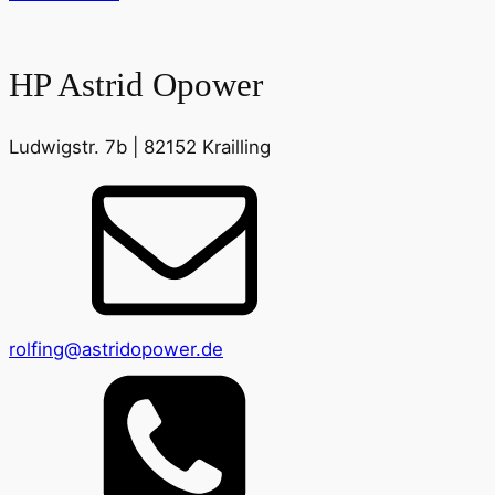
HP Astrid Opower
Ludwigstr. 7b | 82152 Krailling
rolfing@astridopower.de