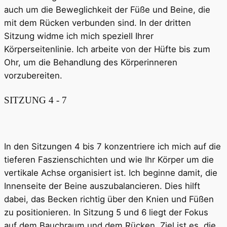
auch um die Beweglichkeit der Füße und Beine, die
mit dem Rücken verbunden sind. In der dritten
Sitzung widme ich mich speziell Ihrer
Körperseitenlinie. Ich arbeite von der Hüfte bis zum
Ohr, um die Behandlung des Körperinneren
vorzubereiten.
SITZUNG 4 - 7
In den Sitzungen 4 bis 7 konzentriere ich mich auf die
tieferen Faszienschichten und wie Ihr Körper um die
vertikale Achse organisiert ist. Ich beginne damit, die
Innenseite der Beine auszubalancieren. Dies hilft
dabei, das Becken richtig über den Knien und Füßen
zu positionieren. In Sitzung 5 und 6 liegt der Fokus
auf dem Bauchraum und dem Rücken. Ziel ist es, die